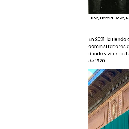
Bob, Harold, Dave, R
En 2021, la tienda
administradores de
donde vivían los 
de 1920.