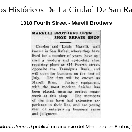
ios Históricos De La Ciudad De San Ra
1318 Fourth Street - Marelli Brothers
Marin Journal
publicó un anuncio del Mercado de Frutas,