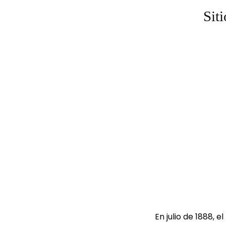
Sit
En julio de 1888, el