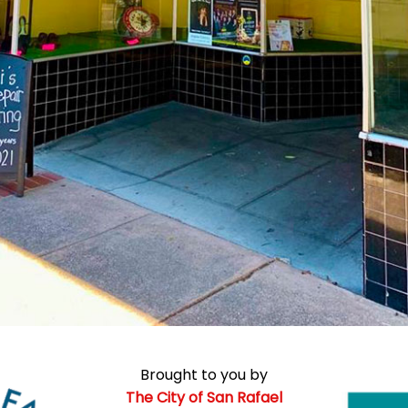
Brought to you by
The City of San Rafael