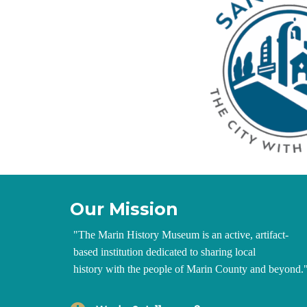
Our Mission
"
The Marin History Museum is an active, artifact-
based institution dedicated to sharing local
history with the people of Marin County and beyond.