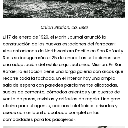
Union Station, ca. 1893
El 17 de enero de 1929, el Marin Journal anunció la
construcción de las nuevas estaciones del ferrocarril:
«Las estaciones de Northwestern Pacific en San Rafael y
Ross se inaugurarán el 25 de enero. Las estaciones son
una adaptación del estilo arquitectónico Mission. En San
Rafael, la estación tiene una larga galería con arcos que
recorre toda la fachada. En el interior hay una amplia
sala de espera con paredes parcialmente alicatadas,
suelos de cemento, cómodos asientos y un puesto de
venta de puros, revistas y artículos de regalo. Una gran
oficina para el agente, cabinas telefónicas privadas y
aseos con un bonito acabado completan las
comodidades para los pasajeros».