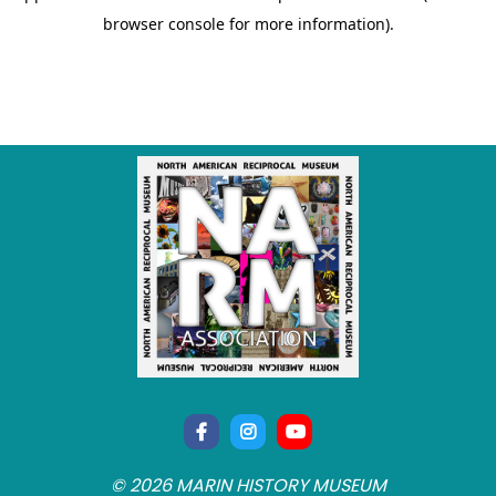
© 2026 MARIN HISTORY MUSEUM