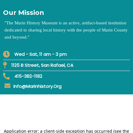
Our Mission
"
The Marin History Museum is an active, artifact-based institution
dedicated to sharing local history with the people of Marin County
and beyond.
"
Wed - Sat, 11 am - 3 pm
1125 B Street, San Rafael, CA
415-382-1182
Info@marinhistory.org