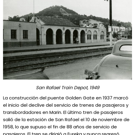
San Rafael Train Depot, 1949
La construcción del puente Golden Gate en 1937 marcó
el inicio del declive del servicio de trenes de pasajeros y
transbordadores en Marin. El último tren de pasajeros
salió de la estación de San Rafael el 10 de noviembre de
1958, lo que supuso el fin de 88 años de servicio de
pasajeros. El tren se dirigió a Eureka y nunca regresó.