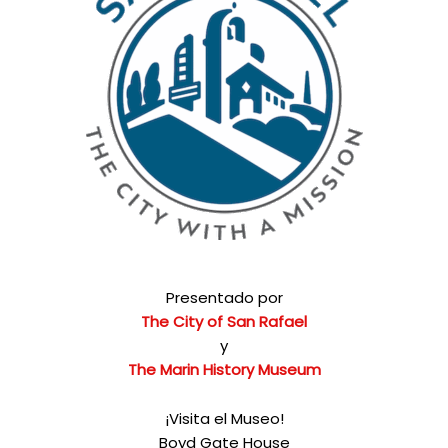
Presentado por
The City of San Rafael
y
The Marin History Museum
¡Visita el Museo!
Boyd Gate House