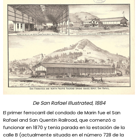
De San Rafael Illustrated, 1884
El primer ferrocarril del condado de Marin fue el San
Rafael and San Quentin Railroad, que comenzó a
funcionar en 1870 y tenía parada en la estación de la
calle B (actualmente situada en el número 728 de la