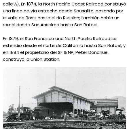
calle A). En 1874, la North Pacific Coast Railroad construyó
una línea de vía estrecha desde Sausalito, pasando por
el valle de Ross, hasta el río Russian; también había un
ramal desde San Anselmo hasta San Rafael.
En 1879, el San Francisco and North Pacific Railroad se
extendió desde el norte de California hasta San Rafael, y
en 1884 el propietario del SF & NP, Peter Donahue,
construyó la Union Station.