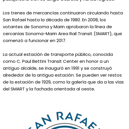
Los trenes de mercancías continuaron circulando hasta
San Rafael hasta la década de 1980. En 2008, los
votantes de Sonoma y Marin aprobaron la línea de
cercanías Sonoma-Marin Area Rail Transit (SMART), que
comenzó a funcionar en 2017.
La actual estación de transporte público, conocida
como C. Paul Bettini Transit Center en honor a un
antiguo alcalde, se inauguró en 1991 y se construyó
alrededor de la antigua estación. Se pueden ver restos
de la estación de 1929, como la galería que da a las vías
del SMART y la fachada orientada al oeste.