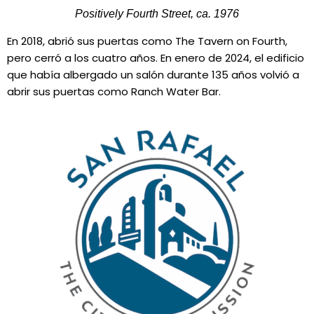
Positively Fourth Street, ca. 1976
En 2018, abrió sus puertas como The Tavern on Fourth,
pero cerró a los cuatro años. En enero de 2024, el edificio
que había albergado un salón durante 135 años volvió a
abrir sus puertas como Ranch Water Bar.