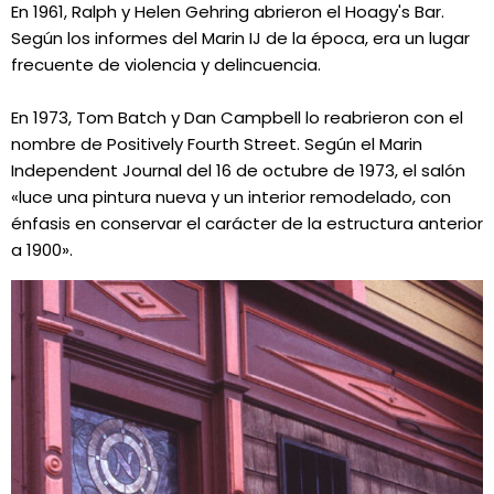
En 1961, Ralph y Helen Gehring abrieron el Hoagy's Bar.
Según los informes del Marin IJ de la época, era un lugar
frecuente de violencia y delincuencia.
En 1973, Tom Batch y Dan Campbell lo reabrieron con el
nombre de Positively Fourth Street. Según el Marin
Independent Journal del 16 de octubre de 1973, el salón
«luce una pintura nueva y un interior remodelado, con
énfasis en conservar el carácter de la estructura anterior
a 1900».