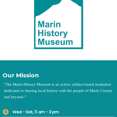
Our Mission
"
The Marin History Museum is an active, artifact-based institution
dedicated to sharing local history with the people of Marin County
and beyond.
"
Wed - Sat, 11 am - 3 pm