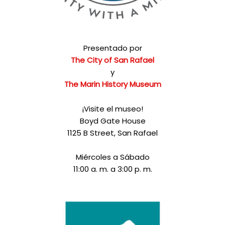
Presentado por
The City of San Rafael
y
The Marin History Museum
¡Visite el museo!
Boyd Gate House
1125 B Street, San Rafael
Miércoles a Sábado
11:00 a. m. a 3:00 p. m.