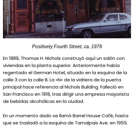
Positively Fourth Street, ca. 1976
En 1889, Thomas H. Nichols construyó aquí un salón con
viviendas en la planta superior. Anteriormente había
regentado el German Hotel, situado en la esquina de la
calle 3 con la calle B. La «N» de la vidriera de la puerta
principal hace referencia al Nichols Building. Falleció en
San Francisco en 1918, tras dirigir una empresa mayorista
de bebidas alcohólicas en la ciudad.
En un momento dado se llamó Barrel House Café, hasta
que se trasladó a la esquina de Tamalpais Ave. en 1955.