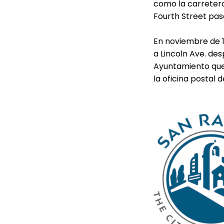
como la carretera
Fourth Street pas
En noviembre de 
a Lincoln Ave. des
Ayuntamiento que 
la oficina postal 