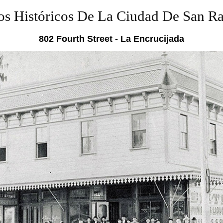
ios Históricos De La Ciudad De San Ra
802 Fourth Street - La Encrucijada